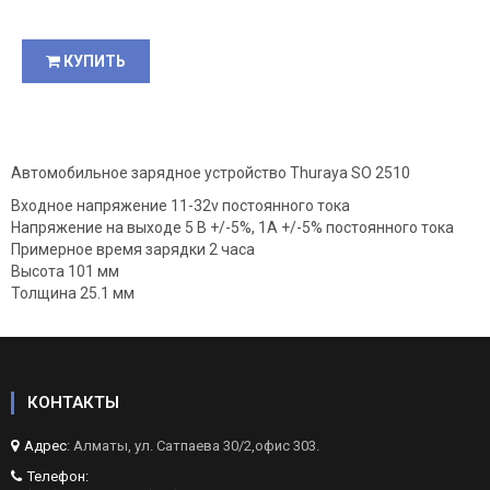
price
КУПИТЬ
Автомобильное зарядное устройство Thuraya SO 2510
Входное напряжение 11-32v постоянного тока
Напряжение на выходе 5 В +/-5%, 1А +/-5% постоянного тока
Примерное время зарядки 2 часа
Высота 101 мм
Толщина 25.1 мм
КОНТАКТЫ
Адрес
: Алматы, ул. Сатпаева 30/2,офис 303.
Телефон: